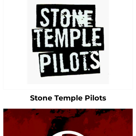
Stone Temple Pilots