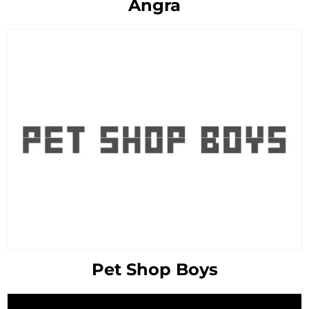
Angra
Pet Shop Boys