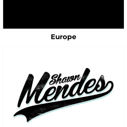
Europe