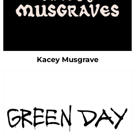
Kacey Musgrave