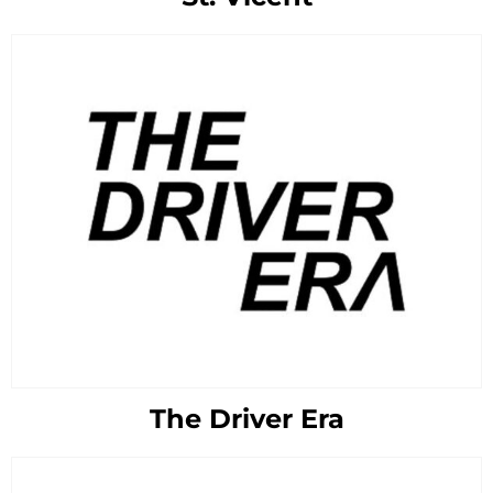
The Driver Era