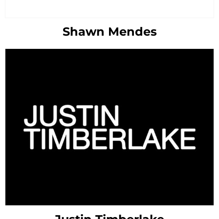
Shawn Mendes