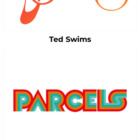
Ted Swims