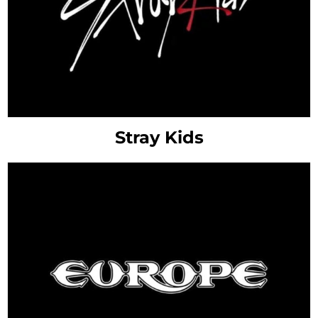
Stray Kids