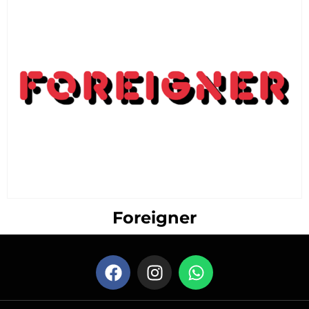
Foreigner