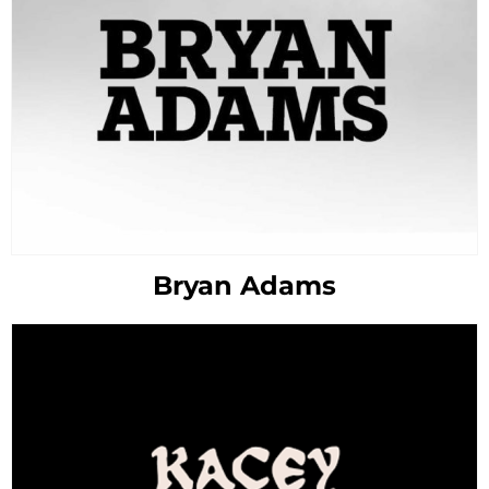
Bryan Adams