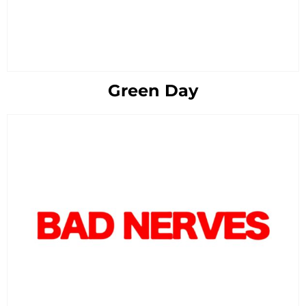
Green Day