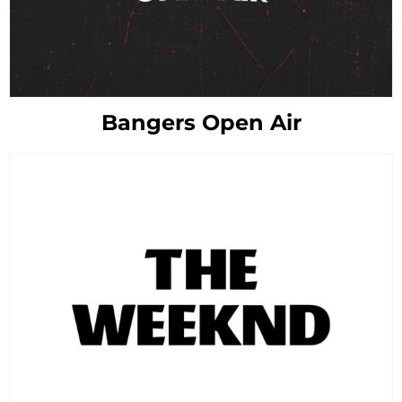
Bangers Open Air