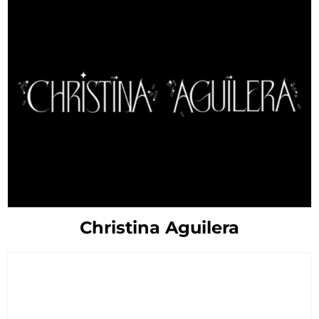
Christina Aguilera