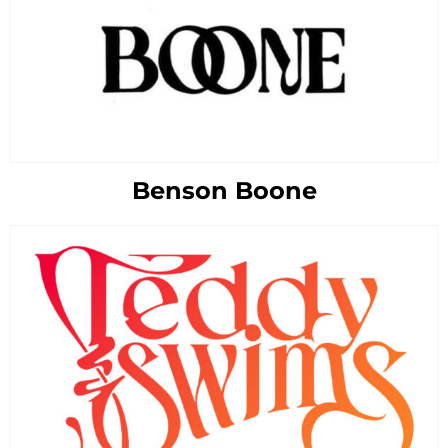
Benson Boone