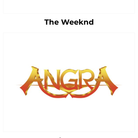
The Weeknd