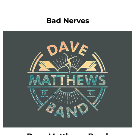
Bad Nerves