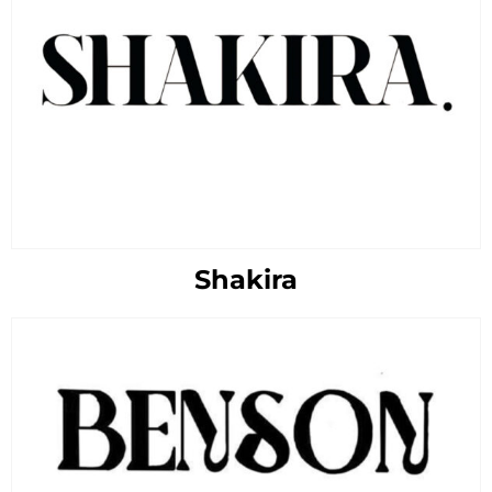
Shakira