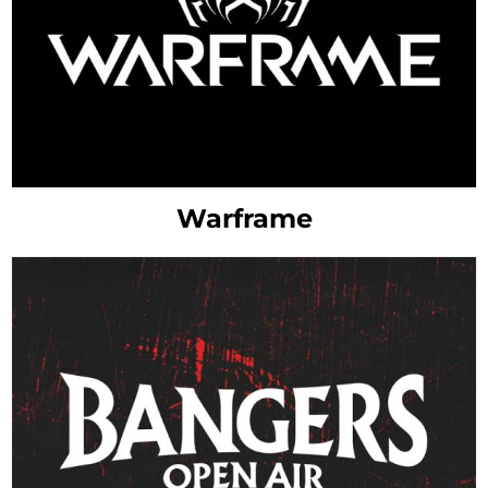
Warframe