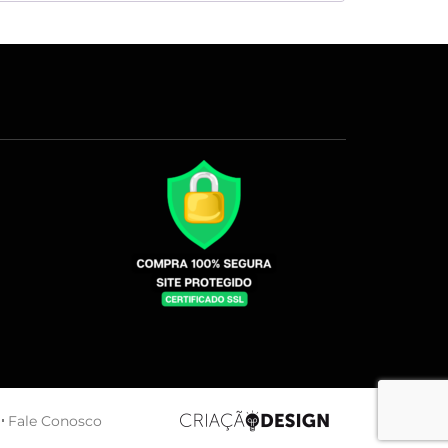
Fale Conosco