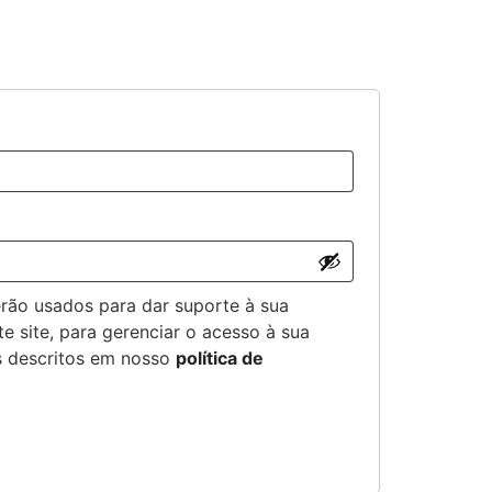
ão usados ​​para dar suporte à sua
e site, para gerenciar o acesso à sua
ns descritos em nosso
política de