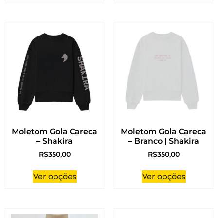
Moletom Gola Careca
Moletom Gola Careca
– Shakira
– Branco | Shakira
R$
350,00
R$
350,00
Ver opções
Ver opções