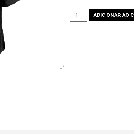
ADICIONAR AO 