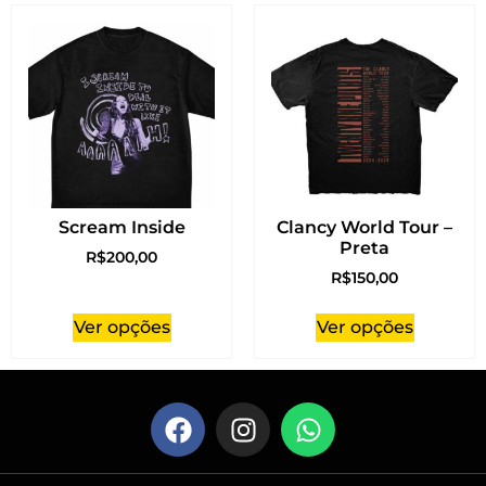
Scream Inside
Clancy World Tour –
Preta
R$
200,00
R$
150,00
Ver opções
Ver opções