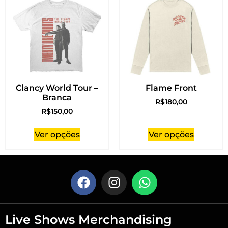
Clancy World Tour –
Flame Front
Branca
R$
180,00
R$
150,00
Ver opções
Ver opções
Live Shows Merchandising