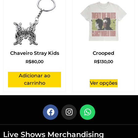
Chaveiro Stray Kids
Crooped
R$
80,00
R$
130,00
Adicionar ao
carrinho
Ver opções
Live Shows Merchandising