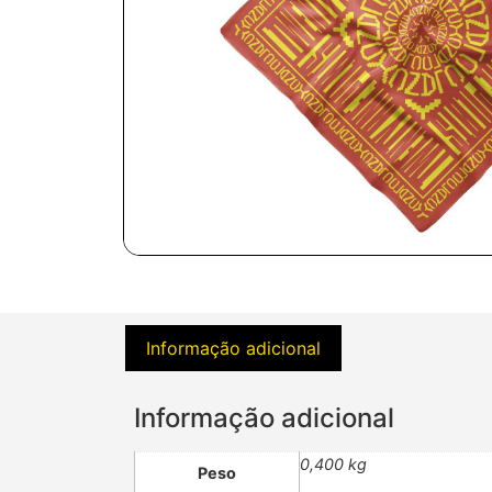
Informação adicional
Informação adicional
0,400 kg
Peso