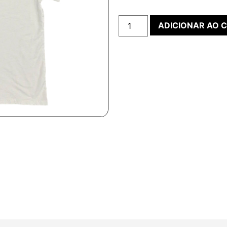
ADICIONAR AO 