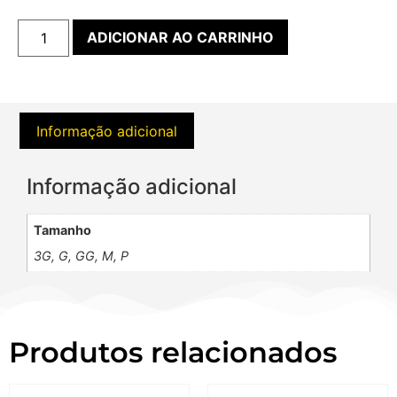
ADICIONAR AO CARRINHO
Informação adicional
Informação adicional
Tamanho
3G, G, GG, M, P
Produtos relacionados