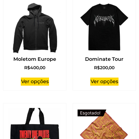
Moletom Europe
Dominate Tour
R$
400,00
R$
200,00
Ver opções
Ver opções
Esgotado!