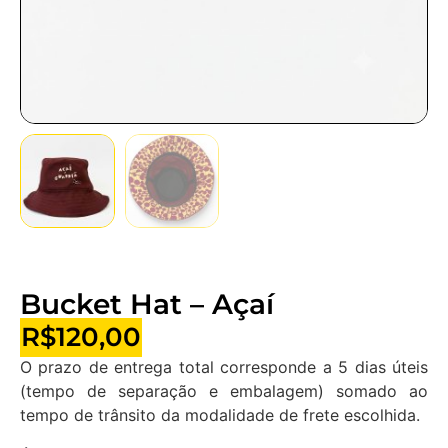
Bucket Hat – Açaí
R$
120,00
O prazo de entrega total corresponde a 5 dias úteis
(tempo de separação e embalagem) somado ao
tempo de trânsito da modalidade de frete escolhida.