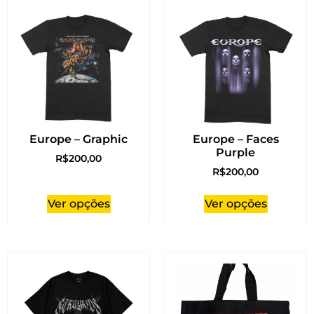
Europe – Graphic
Europe – Faces
Purple
R$
200,00
R$
200,00
Ver opções
Ver opções