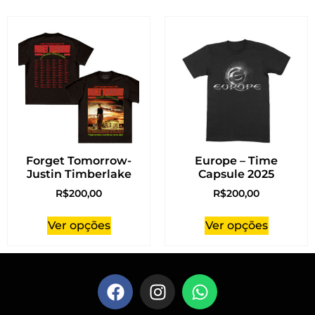
Forget Tomorrow-
Europe – Time
Justin Timberlake
Capsule 2025
R$
200,00
R$
200,00
Ver opções
Ver opções