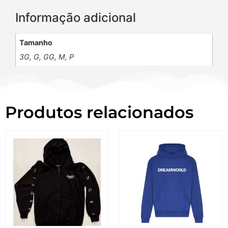
Informação adicional
Tamanho
3G, G, GG, M, P
Produtos relacionados