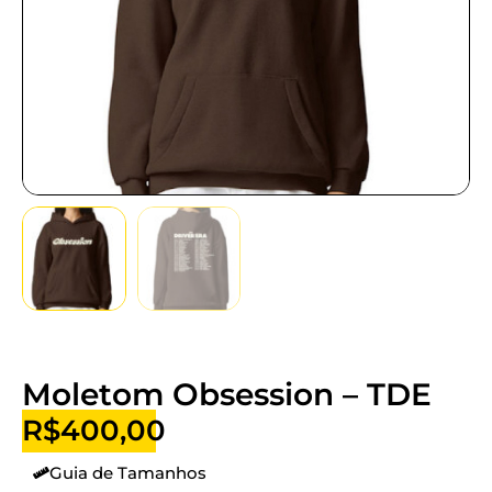
Moletom Obsession – TDE
R$
400,00
Guia de Tamanhos