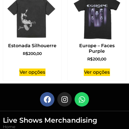
Estonada Silhouerre
Europe – Faces
Purple
R$
200,00
R$
200,00
Ver opções
Ver opções
Live Shows Merchandising
Home