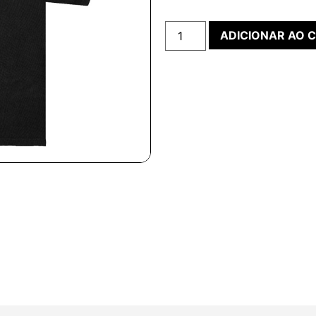
ADICIONAR AO 