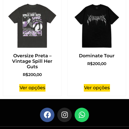
Oversize Preta –
Dominate Tour
Vintage Spill Her
R$
200,00
Guts
R$
200,00
Ver opções
Ver opções