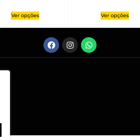
Ver opções
Ver opções