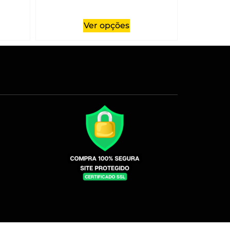
Ver opções