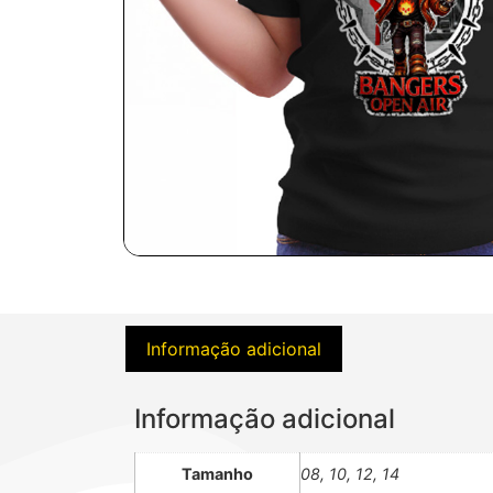
Informação adicional
Informação adicional
Tamanho
08, 10, 12, 14