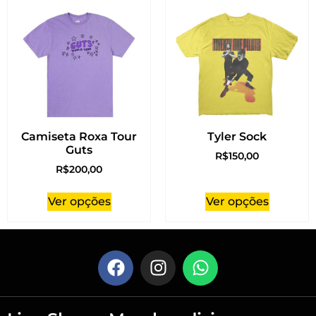
Camiseta Roxa Tour
Tyler Sock
Guts
R$
150,00
R$
200,00
Ver opções
Ver opções