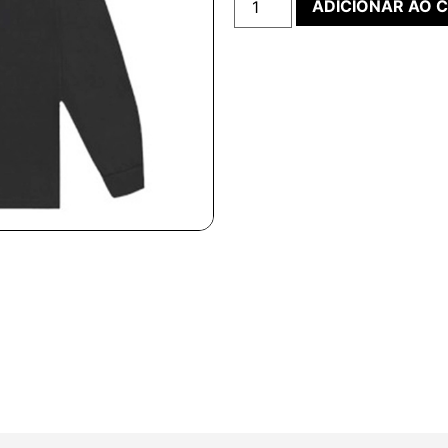
ADICIONAR AO 