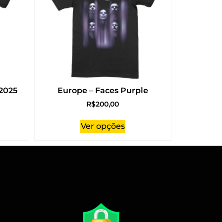
2025
Europe – Faces Purple
R$
200,00
Ver opções