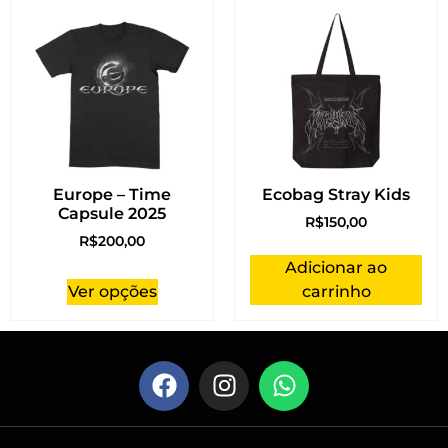
Europe – Time
Ecobag Stray Kids
Capsule 2025
R$
150,00
R$
200,00
Adicionar ao
Ver opções
carrinho