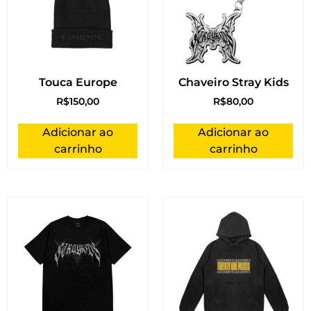
Touca Europe
Chaveiro Stray Kids
R$
150,00
R$
80,00
Adicionar ao
Adicionar ao
carrinho
carrinho