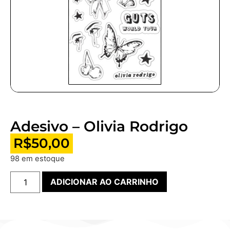
Adesivo – Olivia Rodrigo
R$
50,00
98 em estoque
ADICIONAR AO CARRINHO