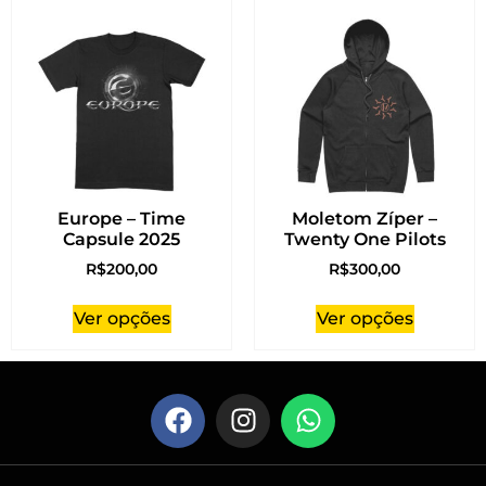
Europe – Time
Moletom Zíper –
Capsule 2025
Twenty One Pilots
R$
200,00
R$
300,00
Ver opções
Ver opções