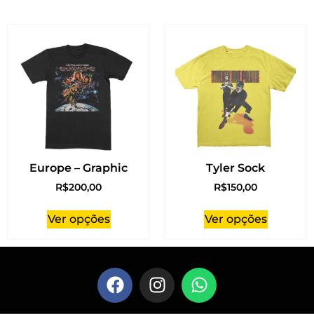
Europe – Graphic
Tyler Sock
R$
200,00
R$
150,00
Ver opções
Ver opções