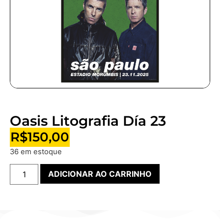
Oasis Litografia Día 23
R$
150,00
36 em estoque
ADICIONAR AO CARRINHO