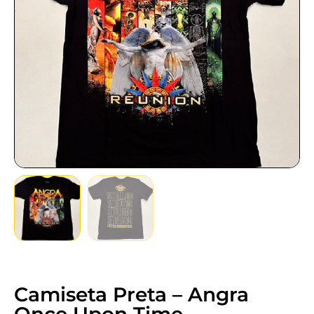
Camiseta Preta – Angra