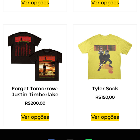
Ver opções
Ver opções
Forget Tomorrow-
Tyler Sock
Justin Timberlake
R$
150,00
R$
200,00
Ver opções
Ver opções