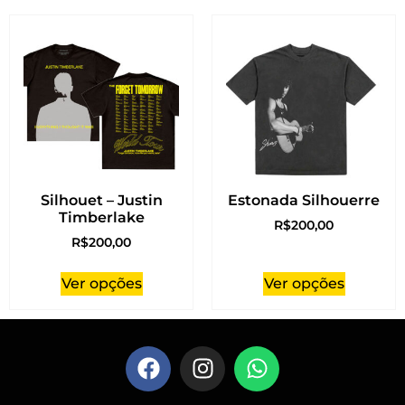
Silhouet – Justin
Estonada Silhouerre
Timberlake
R$
200,00
R$
200,00
Ver opções
Ver opções