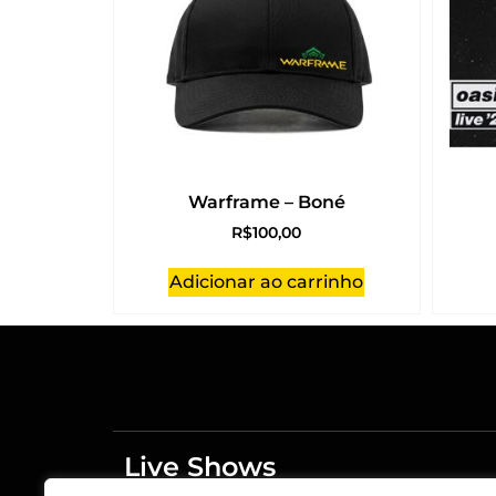
Warframe – Boné
R$
100,00
Adicionar ao carrinho
Live Shows
Merchandising